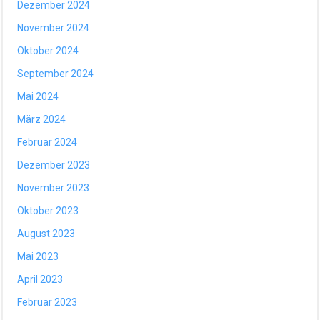
Dezember 2024
November 2024
Oktober 2024
September 2024
Mai 2024
März 2024
Februar 2024
Dezember 2023
November 2023
Oktober 2023
August 2023
Mai 2023
April 2023
Februar 2023