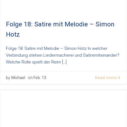
Folge 18: Satire mit Melodie – Simon
Hotz
Folge 18: Satire mit Melodie – Simon Hotz In welcher
Verbindung stehen Liedermacherei und Satiremiteinander?
Welche Rolle spielt der Reim […]
Read more
by
Michael
on
Feb. 13