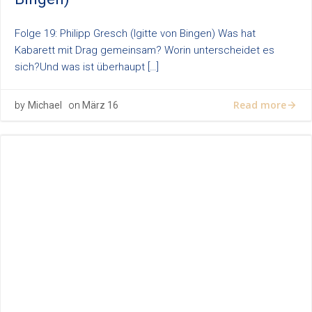
Folge 19: Philipp Gresch (Igitte von Bingen) Was hat
Kabarett mit Drag gemeinsam? Worin unterscheidet es
sich?Und was ist überhaupt […]
Read more
by
Michael
on
März 16