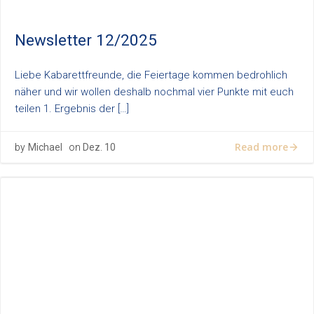
Newsletter 12/2025
Liebe Kabarettfreunde, die Feiertage kommen bedrohlich
näher und wir wollen deshalb nochmal vier Punkte mit euch
teilen 1. Ergebnis der […]
Read more
by
Michael
on
Dez. 10