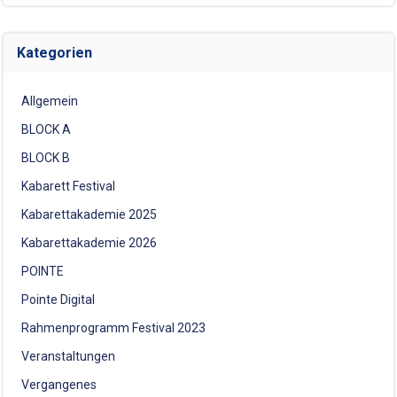
Kategorien
Allgemein
BLOCK A
BLOCK B
Kabarett Festival
Kabarettakademie 2025
Kabarettakademie 2026
POINTE
Pointe Digital
Rahmenprogramm Festival 2023
Veranstaltungen
Vergangenes