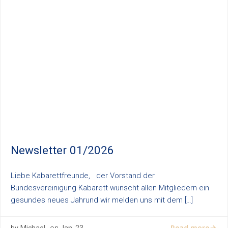
Newsletter 01/2026
Liebe Kabarettfreunde, der Vorstand der
Bundesvereinigung Kabarett wünscht allen Mitgliedern ein
gesundes neues Jahrund wir melden uns mit dem […]
Read more