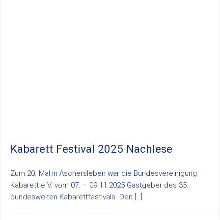
Kabarett Festival 2025 Nachlese
Zum 20. Mal in Aschersleben war die Bundesvereinigung
Kabarett e.V. vom 07. – 09.11.2025 Gastgeber des 35.
bundesweiten Kabarettfestivals. Den […]