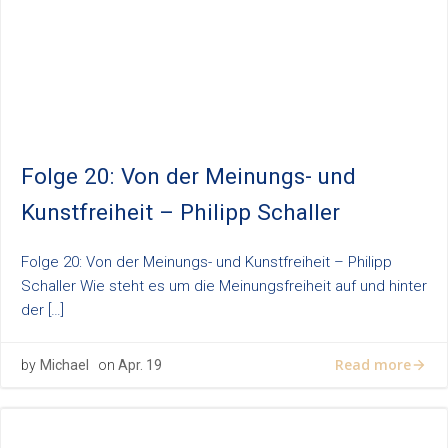
Folge 20: Von der Meinungs- und
Kunstfreiheit – Philipp Schaller
Folge 20: Von der Meinungs- und Kunstfreiheit – Philipp
Schaller Wie steht es um die Meinungsfreiheit auf und hinter
der […]
Read more
by
Michael
on
Apr. 19