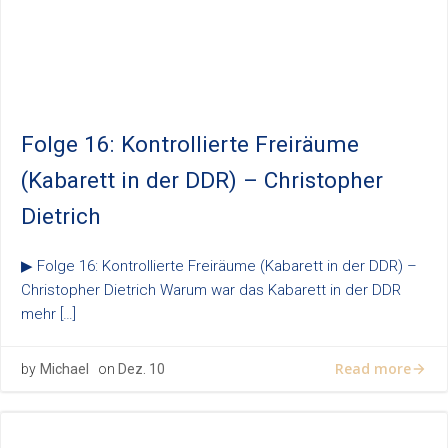
Folge 16: Kontrollierte Freiräume
(Kabarett in der DDR) – Christopher
Dietrich
▶ Folge 16: Kontrollierte Freiräume (Kabarett in der DDR) –
Christopher Dietrich Warum war das Kabarett in der DDR
mehr […]
Read more
by
Michael
on
Dez. 10