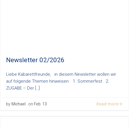
Newsletter 02/2026
Liebe Kabarettfreunde, in diesem Newsletter wollen wir
auf folgende Themen hinweisen: 1. Sommerfest 2.
ZUGABE – Der […]
Read more
by
Michael
on
Feb. 13