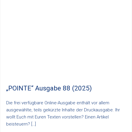
„POINTE“ Ausgabe 88 (2025)
Die frei verfügbare Online-Ausgabe enthält vor allem
ausgewählte, teils gekürzte Inhalte der Druckausgabe. Ihr
wollt Euch mit Euren Texten vorstellen? Einen Artikel
beisteuern? […]