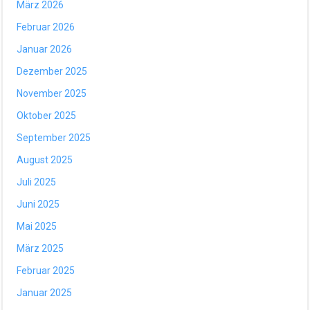
März 2026
Februar 2026
Januar 2026
Dezember 2025
November 2025
Oktober 2025
September 2025
August 2025
Juli 2025
Juni 2025
Mai 2025
März 2025
Februar 2025
Januar 2025