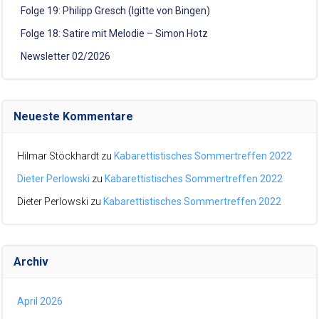
Folge 19: Philipp Gresch (Igitte von Bingen)
Folge 18: Satire mit Melodie – Simon Hotz
Newsletter 02/2026
Neueste Kommentare
Hilmar Stöckhardt
zu
Kabarettistisches Sommertreffen 2022
Dieter Perlowski
zu
Kabarettistisches Sommertreffen 2022
Dieter Perlowski
zu
Kabarettistisches Sommertreffen 2022
Archiv
April 2026