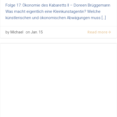
Folge 17: Ökonomie des Kabaretts II – Doreen Brüggemann
Was macht eigentlich eine Kleinkunstagentin? Welche
künstlerischen und ökonomischen Abwägungen muss […]
Read more
by
Michael
on
Jan. 15