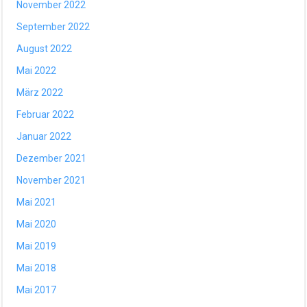
November 2022
September 2022
August 2022
Mai 2022
März 2022
Februar 2022
Januar 2022
Dezember 2021
November 2021
Mai 2021
Mai 2020
Mai 2019
Mai 2018
Mai 2017