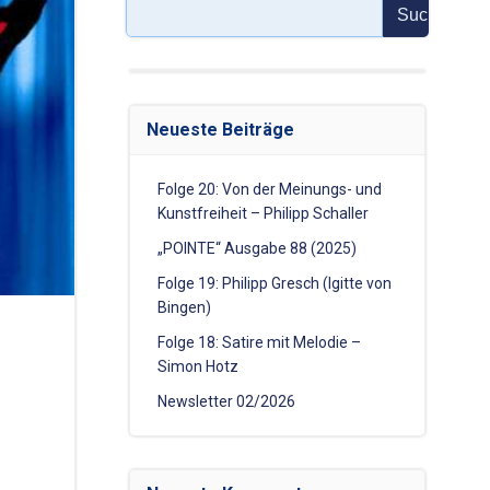
Suchen
Neueste Beiträge
Folge 20: Von der Meinungs- und
Kunstfreiheit – Philipp Schaller
„POINTE“ Ausgabe 88 (2025)
Folge 19: Philipp Gresch (Igitte von
Bingen)
Folge 18: Satire mit Melodie –
Simon Hotz
Newsletter 02/2026