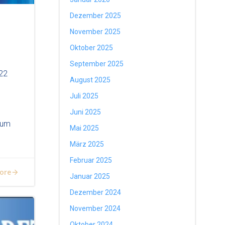
Dezember 2025
November 2025
Oktober 2025
September 2025
022
August 2025
Juli 2025
Juni 2025
zum
Mai 2025
März 2025
Februar 2025
ore
Januar 2025
Dezember 2024
November 2024
Oktober 2024