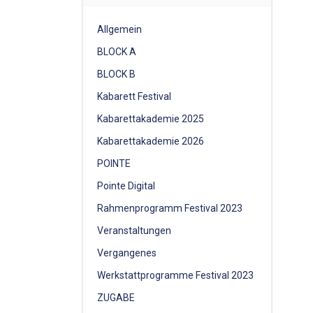
Allgemein
BLOCK A
BLOCK B
Kabarett Festival
Kabarettakademie 2025
Kabarettakademie 2026
POINTE
Pointe Digital
Rahmenprogramm Festival 2023
Veranstaltungen
Vergangenes
Werkstattprogramme Festival 2023
ZUGABE