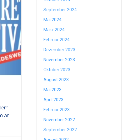
September 2024
Mai 2024
März 2024
Februar 2024
Dezember 2023
November 2023
Oktober 2023
August 2023
Mai 2023
April 2023
 dem
Februar 2023
m an.
November 2022
September 2022
August 2022