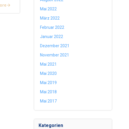
ore
Mai 2022
März 2022
Februar 2022
Januar 2022
Dezember 2021
November 2021
Mai 2021
Mai 2020
Mai 2019
Mai 2018
Mai 2017
Kategorien