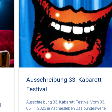
Ausschreibung 33. Kabarett-
Festival
Ausschreibung 33. Kabarett-Festival Vom 03. –
]
05.11.2023 in Aschersleben Das bundesweite