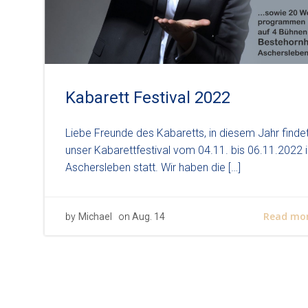
Kabarett Festival 2022
Liebe Freunde des Kabaretts, in diesem Jahr finde
unser Kabarettfestival vom 04.11. bis 06.11.2022 i
Aschersleben statt. Wir haben die […]
Read mo
by
Michael
on
Aug. 14