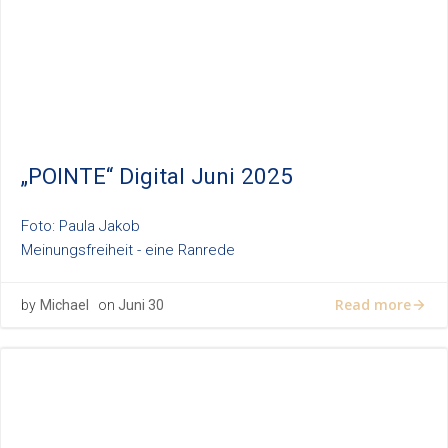
„POINTE“ Digital Juni 2025
Foto: Paula Jakob
Meinungsfreiheit - eine Ranrede
Read more
by
Michael
on
Juni 30