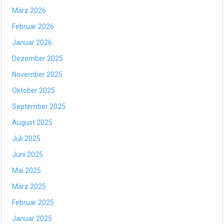
März 2026
Februar 2026
Januar 2026
Dezember 2025
November 2025
Oktober 2025
September 2025
August 2025
Juli 2025
Juni 2025
Mai 2025
März 2025
Februar 2025
Januar 2025