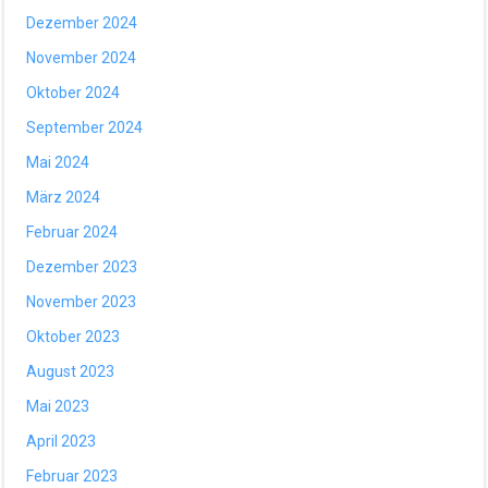
Dezember 2024
November 2024
Oktober 2024
September 2024
Mai 2024
März 2024
Februar 2024
Dezember 2023
November 2023
Oktober 2023
August 2023
Mai 2023
April 2023
Februar 2023