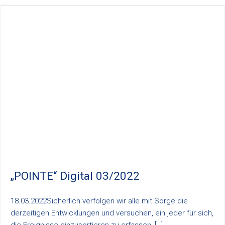
„POINTE“ Digital 03/2022
18.03.2022Sicherlich verfolgen wir alle mit Sorge die
derzeitigen Entwicklungen und versuchen, ein jeder für sich,