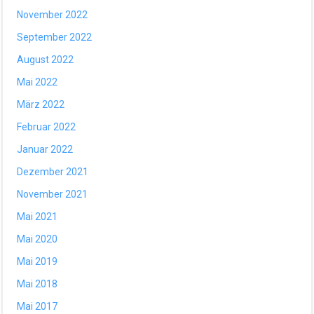
November 2022
September 2022
August 2022
Mai 2022
März 2022
Februar 2022
Januar 2022
Dezember 2021
November 2021
Mai 2021
Mai 2020
Mai 2019
Mai 2018
Mai 2017