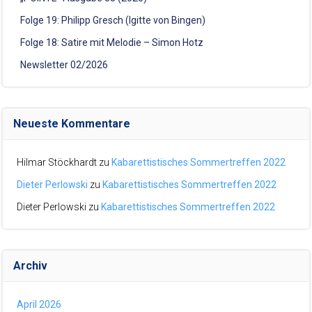
Folge 19: Philipp Gresch (Igitte von Bingen)
Folge 18: Satire mit Melodie – Simon Hotz
Newsletter 02/2026
Neueste Kommentare
Hilmar Stöckhardt
zu
Kabarettistisches Sommertreffen 2022
Dieter Perlowski
zu
Kabarettistisches Sommertreffen 2022
Dieter Perlowski
zu
Kabarettistisches Sommertreffen 2022
Archiv
April 2026