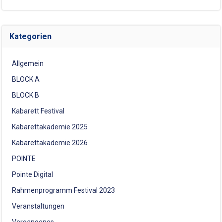
Kategorien
Allgemein
BLOCK A
BLOCK B
Kabarett Festival
Kabarettakademie 2025
Kabarettakademie 2026
POINTE
Pointe Digital
Rahmenprogramm Festival 2023
Veranstaltungen