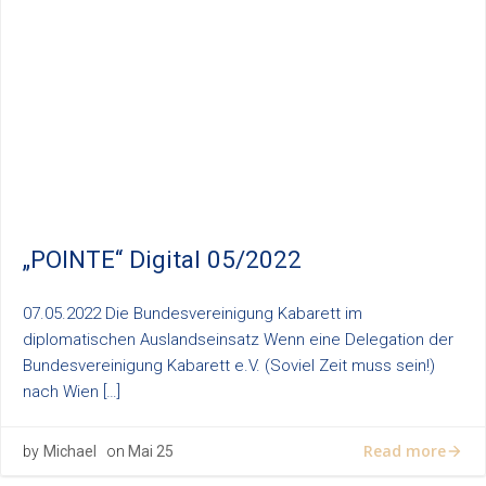
„POINTE“ Digital 05/2022
07.05.2022 Die Bundesvereinigung Kabarett im
diplomatischen Auslandseinsatz Wenn eine Delegation der
Bundesvereinigung Kabarett e.V. (Soviel Zeit muss sein!)
nach Wien […]
Read more
by
Michael
on
Mai 25