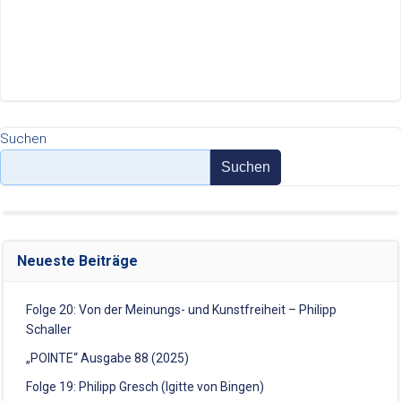
Suchen
Suchen
Neueste Beiträge
Folge 20: Von der Meinungs- und Kunstfreiheit – Philipp
Schaller
„POINTE“ Ausgabe 88 (2025)
Folge 19: Philipp Gresch (Igitte von Bingen)