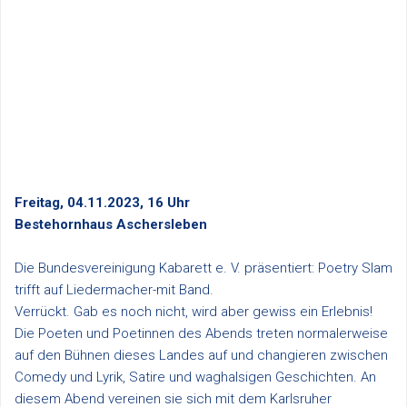
Freitag, 04.11.2023, 16 Uhr
Bestehornhaus Aschersleben
Die Bundesvereinigung Kabarett e. V. präsentiert: Poetry Slam
trifft auf Liedermacher-mit Band.
Verrückt. Gab es noch nicht, wird aber gewiss ein Erlebnis!
Die Poeten und Poetinnen des Abends treten normalerweise
auf den Bühnen dieses Landes auf und changieren zwischen
Comedy und Lyrik, Satire und waghalsigen Geschichten. An
diesem Abend vereinen sie sich mit dem Karlsruher