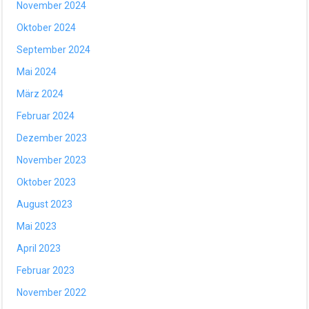
November 2024
Oktober 2024
September 2024
Mai 2024
März 2024
Februar 2024
Dezember 2023
November 2023
Oktober 2023
August 2023
Mai 2023
April 2023
Februar 2023
November 2022