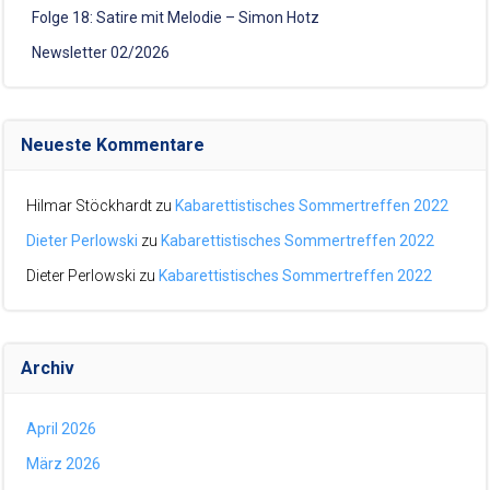
Folge 18: Satire mit Melodie – Simon Hotz
Newsletter 02/2026
Neueste Kommentare
Hilmar Stöckhardt
zu
Kabarettistisches Sommertreffen 2022
Dieter Perlowski
zu
Kabarettistisches Sommertreffen 2022
Dieter Perlowski
zu
Kabarettistisches Sommertreffen 2022
Archiv
April 2026
März 2026