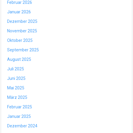
Februar 2026
Januar 2026
Dezember 2025
November 2025
Oktober 2025
September 2025
August 2025
Juli 2025
Juni 2025
Mai 2025
März 2025
Februar 2025
Januar 2025
Dezember 2024