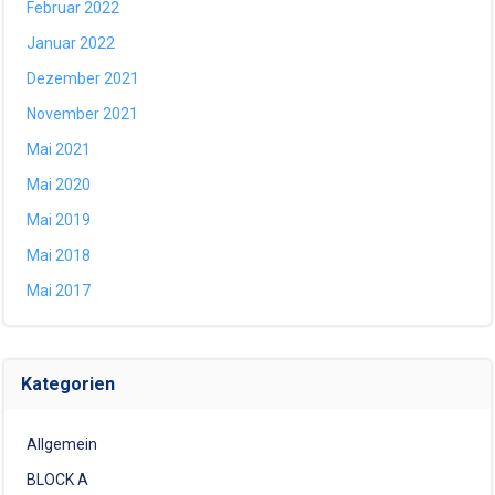
Februar 2022
Januar 2022
Dezember 2021
November 2021
Mai 2021
Mai 2020
Mai 2019
Mai 2018
Mai 2017
Kategorien
Allgemein
BLOCK A