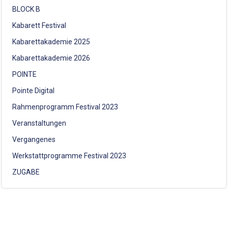
BLOCK B
Kabarett Festival
Kabarettakademie 2025
Kabarettakademie 2026
POINTE
Pointe Digital
Rahmenprogramm Festival 2023
Veranstaltungen
Vergangenes
Werkstattprogramme Festival 2023
ZUGABE