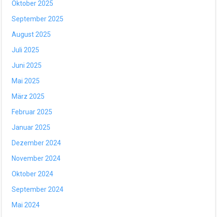
Oktober 2025
September 2025
August 2025
Juli 2025
Juni 2025
Mai 2025
März 2025
Februar 2025
Januar 2025
Dezember 2024
November 2024
Oktober 2024
September 2024
Mai 2024