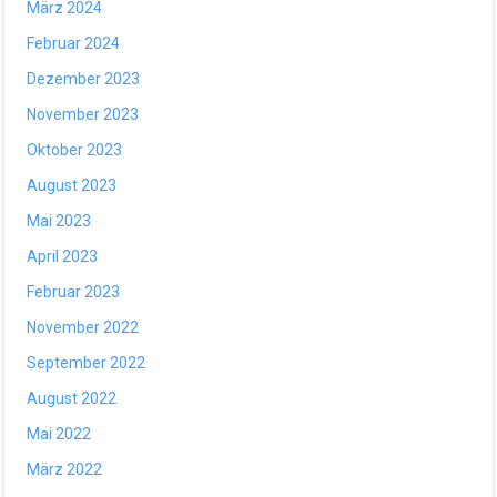
März 2024
Februar 2024
Dezember 2023
November 2023
Oktober 2023
August 2023
Mai 2023
April 2023
Februar 2023
November 2022
September 2022
August 2022
Mai 2022
März 2022