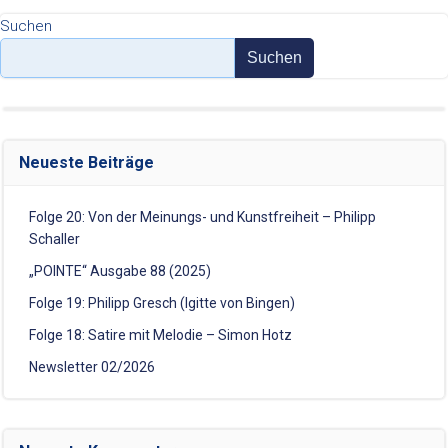
Suchen
Suchen
Neueste Beiträge
Folge 20: Von der Meinungs- und Kunstfreiheit – Philipp
Schaller
„POINTE“ Ausgabe 88 (2025)
Folge 19: Philipp Gresch (Igitte von Bingen)
Folge 18: Satire mit Melodie – Simon Hotz
Newsletter 02/2026