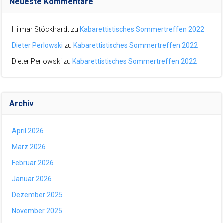
Neueste Kommentare
Hilmar Stöckhardt
zu
Kabarettistisches Sommertreffen 2022
Dieter Perlowski
zu
Kabarettistisches Sommertreffen 2022
Dieter Perlowski
zu
Kabarettistisches Sommertreffen 2022
Archiv
April 2026
März 2026
Februar 2026
Januar 2026
Dezember 2025
November 2025