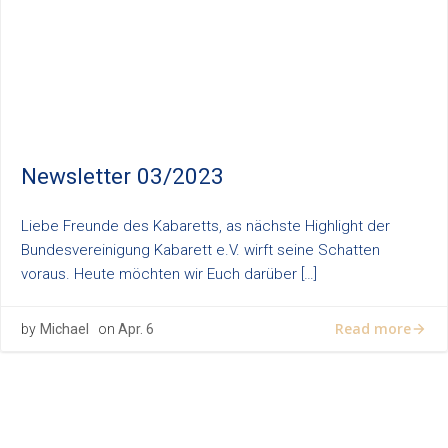
Newsletter 03/2023
Liebe Freunde des Kabaretts, as nächste Highlight der
Bundesvereinigung Kabarett e.V. wirft seine Schatten
voraus. Heute möchten wir Euch darüber […]
Read more
by
Michael
on
Apr. 6