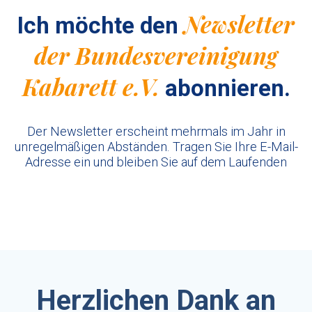
Newsletter
Ich möchte den
der Bundesvereinigung
Kabarett e.V.
abonnieren.
Der Newsletter erscheint mehrmals im Jahr in
unregelmäßigen Abständen. Tragen Sie Ihre E-Mail-
Adresse ein und bleiben Sie auf dem Laufenden
Herzlichen Dank an