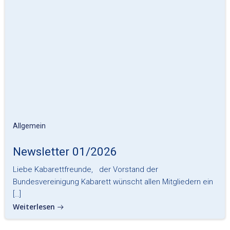
Allgemein
Newsletter 01/2026
Liebe Kabarettfreunde, der Vorstand der
Bundesvereinigung Kabarett wünscht allen Mitgliedern ein
[…]
Weiterlesen