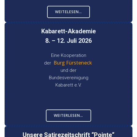
WEITELESEN…
Kabarett-Akademie
8. – 12. Juli 2026
Eine Kooperation
Burg Fürsteneck
der
und der
Bundesvereinigung
Kabarett e.V.
WEITERLESEN…
Unsere Satirezeitschrift “Pointe“