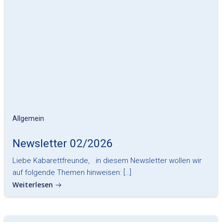
Allgemein
Newsletter 02/2026
Liebe Kabarettfreunde, in diesem Newsletter wollen wir
auf folgende Themen hinweisen: […]
Weiterlesen