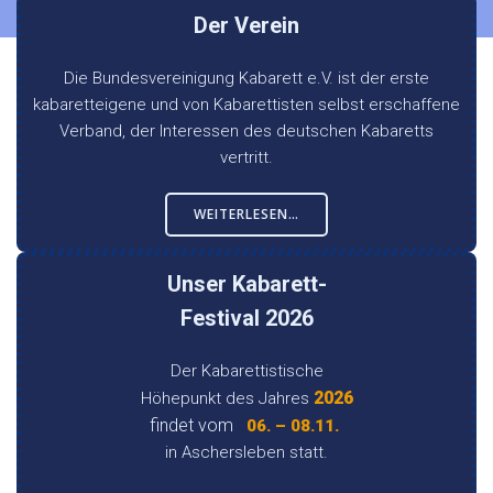
Der Verein
Die Bundesvereinigung Kabarett e.V. ist der erste
kabaretteigene und von Kabarettisten selbst erschaffene
Verband, der Interessen des deutschen Kabaretts
vertritt.
WEITERLESEN…
Unser Kabarett-
Festival 2026
Der Kabarettistische
2026
Höhepunkt des Jahres
findet vom
06. – 08.11.
in Aschersleben statt.