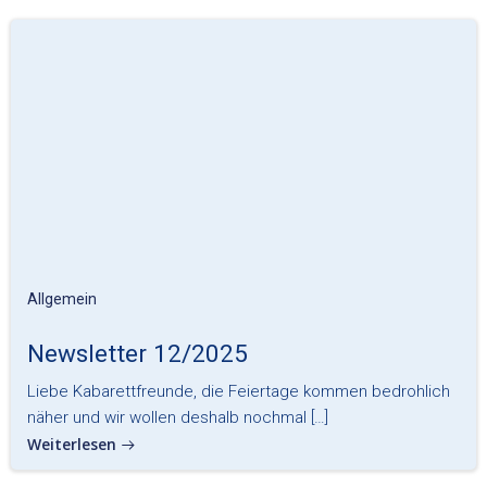
Allgemein
Newsletter 12/2025
Liebe Kabarettfreunde, die Feiertage kommen bedrohlich
näher und wir wollen deshalb nochmal […]
Weiterlesen