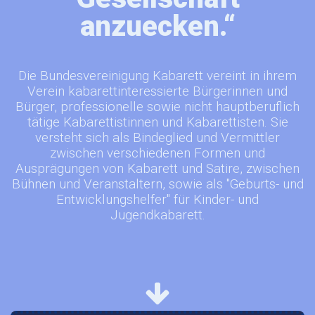
anzuecken.“
Die Bundesvereinigung Kabarett vereint in ihrem
Verein kabarettinteressierte Bürgerinnen und
Bürger, professionelle sowie nicht hauptberuflich
tätige Kabarettistinnen und Kabarettisten. Sie
versteht sich als Bindeglied und Vermittler
zwischen verschiedenen Formen und
Ausprägungen von Kabarett und Satire, zwischen
Bühnen und Veranstaltern, sowie als "Geburts- und
Entwicklungshelfer" für Kinder- und
Jugendkabarett.