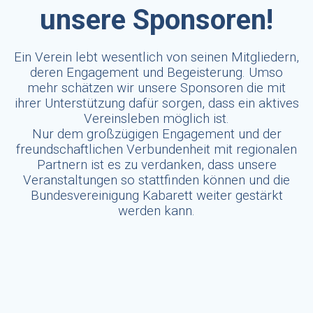
unsere Sponsoren!
Ein Verein lebt wesentlich von seinen Mitgliedern,
deren Engagement und Begeisterung. Umso
mehr schätzen wir unsere Sponsoren die mit
ihrer Unterstützung dafür sorgen, dass ein aktives
Vereinsleben möglich ist.
Nur dem großzügigen Engagement und der
freundschaftlichen Verbundenheit mit regionalen
Partnern ist es zu verdanken, dass unsere
Veranstaltungen so stattfinden können und die
Bundesvereinigung Kabarett weiter gestärkt
werden kann.