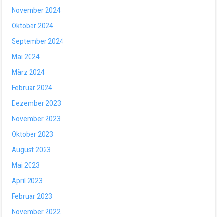
November 2024
Oktober 2024
September 2024
Mai 2024
März 2024
Februar 2024
Dezember 2023
November 2023
Oktober 2023
August 2023
Mai 2023
April 2023
Februar 2023
November 2022