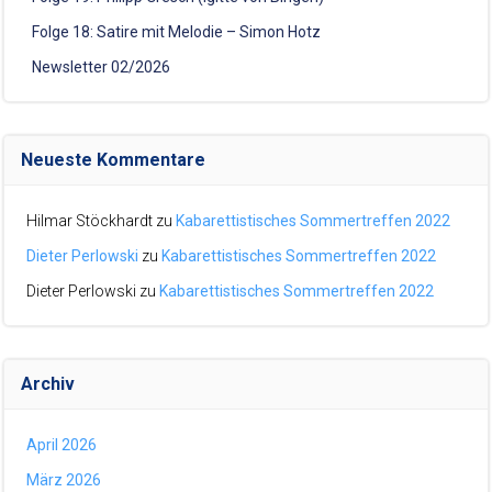
Folge 18: Satire mit Melodie – Simon Hotz
Newsletter 02/2026
Neueste Kommentare
Hilmar Stöckhardt
zu
Kabarettistisches Sommertreffen 2022
Dieter Perlowski
zu
Kabarettistisches Sommertreffen 2022
Dieter Perlowski
zu
Kabarettistisches Sommertreffen 2022
Archiv
April 2026
März 2026