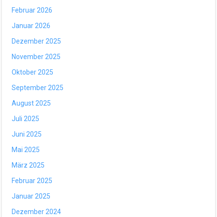
Februar 2026
Januar 2026
Dezember 2025
November 2025
Oktober 2025
September 2025
August 2025
Juli 2025
Juni 2025
Mai 2025
März 2025
Februar 2025
Januar 2025
Dezember 2024