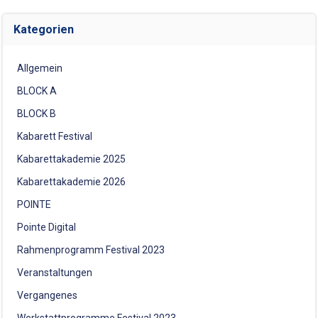
Kategorien
Allgemein
BLOCK A
BLOCK B
Kabarett Festival
Kabarettakademie 2025
Kabarettakademie 2026
POINTE
Pointe Digital
Rahmenprogramm Festival 2023
Veranstaltungen
Vergangenes
Werkstattprogramme Festival 2023