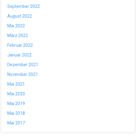
September 2022
August 2022
Mai 2022
März 2022
Februar 2022
Januar 2022
Dezember 2021
November 2021
Mai 2021
Mai 2020
Mai 2019
Mai 2018
Mai 2017