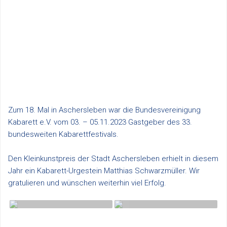
Zum 18. Mal in Aschersleben war die Bundesvereinigung
Kabarett e.V. vom 03. – 05.11.2023 Gastgeber des 33.
bundesweiten Kabarettfestivals.
Den Kleinkunstpreis der Stadt Aschersleben erhielt in diesem
Jahr ein Kabarett-Urgestein Matthias Schwarzmüller. Wir
gratulieren und wünschen weiterhin viel Erfolg.