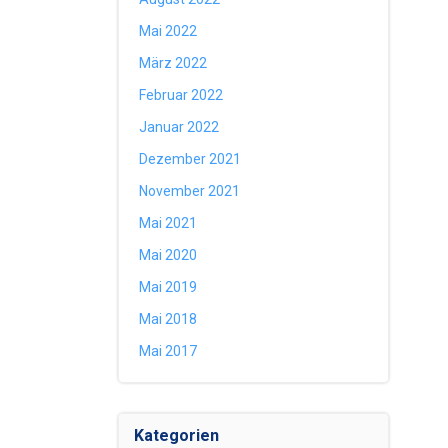
Mai 2022
März 2022
Februar 2022
Januar 2022
Dezember 2021
November 2021
Mai 2021
Mai 2020
Mai 2019
Mai 2018
Mai 2017
Kategorien