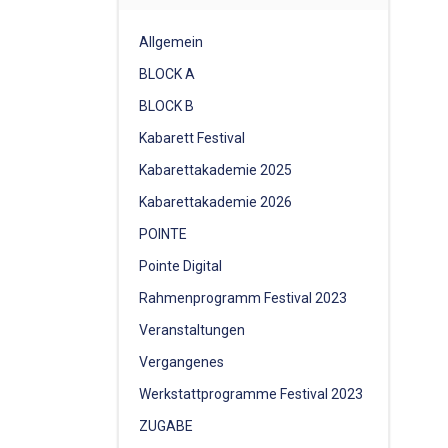
Allgemein
BLOCK A
BLOCK B
Kabarett Festival
Kabarettakademie 2025
Kabarettakademie 2026
POINTE
Pointe Digital
Rahmenprogramm Festival 2023
Veranstaltungen
Vergangenes
Werkstattprogramme Festival 2023
ZUGABE