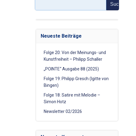
Suchen
Neueste Beiträge
Folge 20: Von der Meinungs- und
Kunstfreiheit – Philipp Schaller
„POINTE“ Ausgabe 88 (2025)
Folge 19: Philipp Gresch (Igitte von
Bingen)
Folge 18: Satire mit Melodie –
Simon Hotz
Newsletter 02/2026