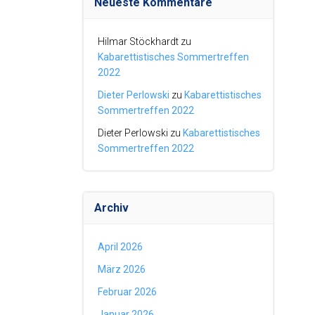
Neueste Kommentare
Hilmar Stöckhardt
zu
Kabarettistisches Sommertreffen
2022
Dieter Perlowski
zu
Kabarettistisches
Sommertreffen 2022
Dieter Perlowski
zu
Kabarettistisches
Sommertreffen 2022
Archiv
April 2026
März 2026
Februar 2026
Januar 2026