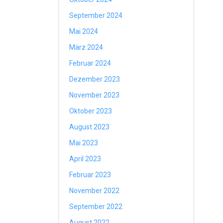
September 2024
Mai 2024
März 2024
Februar 2024
Dezember 2023
November 2023
Oktober 2023
August 2023
Mai 2023
April 2023
Februar 2023
November 2022
September 2022
August 2022