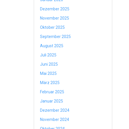
Dezember 2025
November 2025
Oktober 2025
September 2025
August 2025
Juli 2025
Juni 2025
Mai 2025
März 2025
Februar 2025
Januar 2025
Dezember 2024
November 2024
Oktober 2024