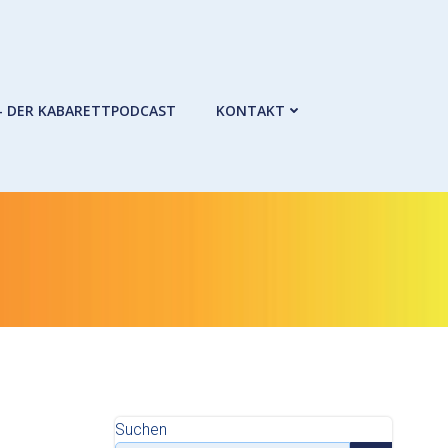
– DER KABARETTPODCAST
KONTAKT
Suchen