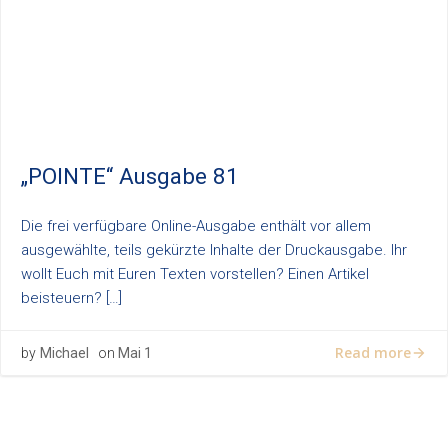
„POINTE“ Ausgabe 81
Die frei verfügbare Online-Ausgabe enthält vor allem
ausgewählte, teils gekürzte Inhalte der Druckausgabe. Ihr
wollt Euch mit Euren Texten vorstellen? Einen Artikel
beisteuern? […]
Read more
by
Michael
on
Mai 1