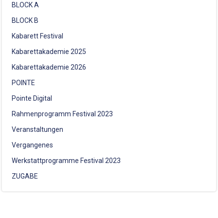
BLOCK A
BLOCK B
Kabarett Festival
Kabarettakademie 2025
Kabarettakademie 2026
POINTE
Pointe Digital
Rahmenprogramm Festival 2023
Veranstaltungen
Vergangenes
Werkstattprogramme Festival 2023
ZUGABE