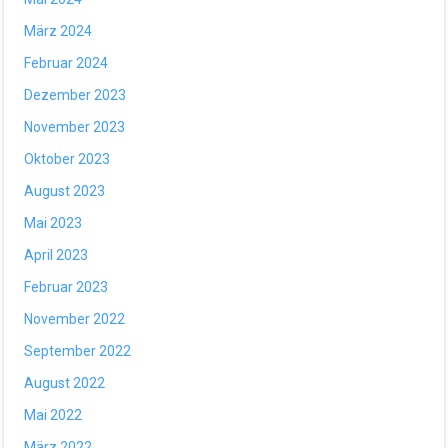
März 2024
Februar 2024
Dezember 2023
November 2023
Oktober 2023
August 2023
Mai 2023
April 2023
Februar 2023
November 2022
September 2022
August 2022
Mai 2022
März 2022