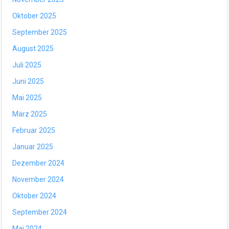
Oktober 2025
September 2025
August 2025
Juli 2025
Juni 2025
Mai 2025
März 2025
Februar 2025
Januar 2025
Dezember 2024
November 2024
Oktober 2024
September 2024
Mai 2024