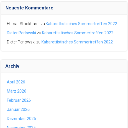
Neueste Kommentare
Hilmar Stöckhardt
zu
Kabarettistisches Sommertreffen 2022
Dieter Perlowski
zu
Kabarettistisches Sommertreffen 2022
Dieter Perlowski
zu
Kabarettistisches Sommertreffen 2022
Archiv
April 2026
März 2026
Februar 2026
Januar 2026
Dezember 2025
November 2025