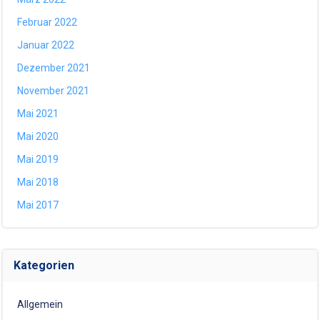
Februar 2022
Januar 2022
Dezember 2021
November 2021
Mai 2021
Mai 2020
Mai 2019
Mai 2018
Mai 2017
Kategorien
Allgemein