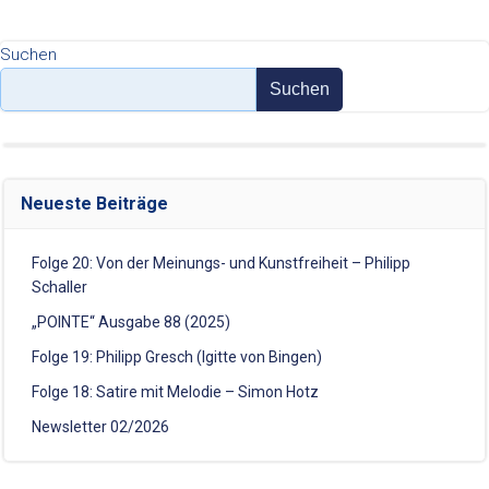
Suchen
Suchen
Neueste Beiträge
Folge 20: Von der Meinungs- und Kunstfreiheit – Philipp
Schaller
„POINTE“ Ausgabe 88 (2025)
Folge 19: Philipp Gresch (Igitte von Bingen)
Folge 18: Satire mit Melodie – Simon Hotz
Newsletter 02/2026