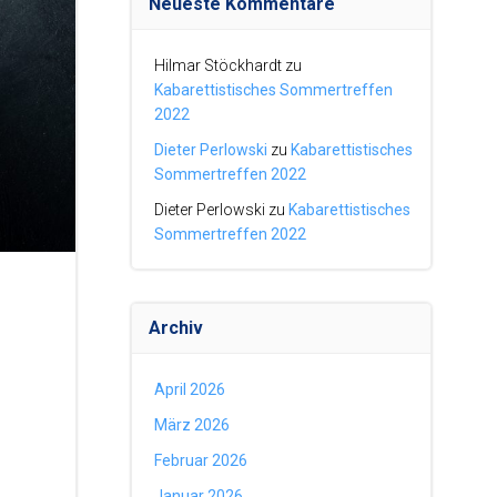
Neueste Kommentare
Hilmar Stöckhardt
zu
Kabarettistisches Sommertreffen
2022
Dieter Perlowski
zu
Kabarettistisches
Sommertreffen 2022
Dieter Perlowski
zu
Kabarettistisches
Sommertreffen 2022
Archiv
April 2026
März 2026
Februar 2026
Januar 2026