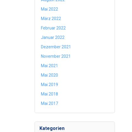
Mai 2022
März 2022
Februar 2022
Januar 2022
Dezember 2021
November 2021
Mai 2021
Mai 2020
Mai 2019
Mai 2018
Mai 2017
Kategorien