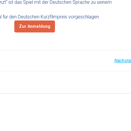
nzt“ ist das Spiel mit der Deutschen Sprache zu seinem
 für den Deutschen Kurzfilmpreis vorgeschlagen.
Zur Anmeldung
Post
Nächste
navigation