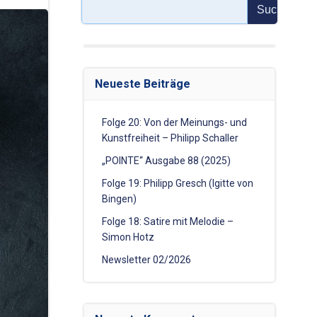
Suchen
Neueste Beiträge
Folge 20: Von der Meinungs- und
Kunstfreiheit – Philipp Schaller
„POINTE“ Ausgabe 88 (2025)
Folge 19: Philipp Gresch (Igitte von
Bingen)
Folge 18: Satire mit Melodie –
Simon Hotz
Newsletter 02/2026