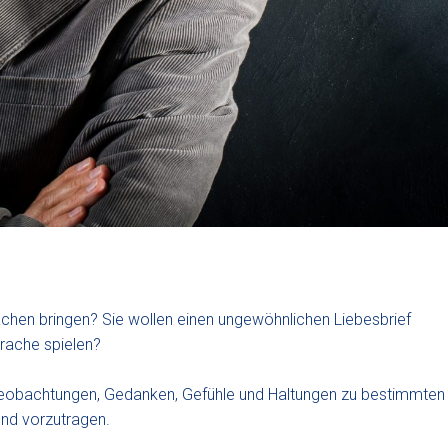
achen bringen? Sie wollen einen ungewöhnlichen Liebesbrief
rache spielen?
beobachtungen, Gedanken, Gefühle und Haltungen zu bestimmten
nd vorzutragen.