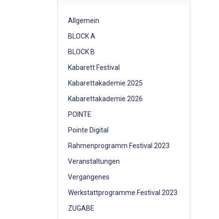
Allgemein
BLOCK A
BLOCK B
Kabarett Festival
Kabarettakademie 2025
Kabarettakademie 2026
POINTE
Pointe Digital
Rahmenprogramm Festival 2023
Veranstaltungen
Vergangenes
Werkstattprogramme Festival 2023
ZUGABE