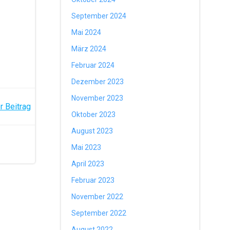
September 2024
Mai 2024
März 2024
Februar 2024
Dezember 2023
November 2023
r Beitrag
Oktober 2023
August 2023
Mai 2023
April 2023
Februar 2023
November 2022
September 2022
August 2022