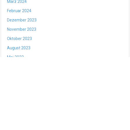
März 2024
Februar 2024
Dezember 2023
November 2023
Oktober 2023
August 2023
Mai 2023
April 2023
Februar 2023
November 2022
September 2022
August 2022
Mai 2022
März 2022