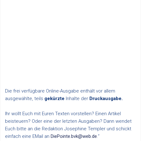
Die frei verfügbare Online-Ausgabe enthält vor allem
ausgewählte, teils
gekürzte
Inhalte der
Druckausgabe.
Ihr wollt Euch mit Euren Texten vorstellen? Einen Artikel
beisteuern? Oder eine der letzten Ausgaben? Dann wendet
Euch bitte an die Redaktion Josephine Templer und schickt
einfach eine EMail an
DiePointe.bvk@web.de
.“