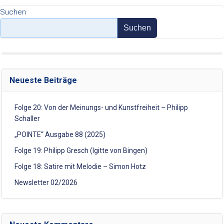
Suchen
Suchen
Neueste Beiträge
Folge 20: Von der Meinungs- und Kunstfreiheit – Philipp
Schaller
„POINTE“ Ausgabe 88 (2025)
Folge 19: Philipp Gresch (Igitte von Bingen)
Folge 18: Satire mit Melodie – Simon Hotz
Newsletter 02/2026