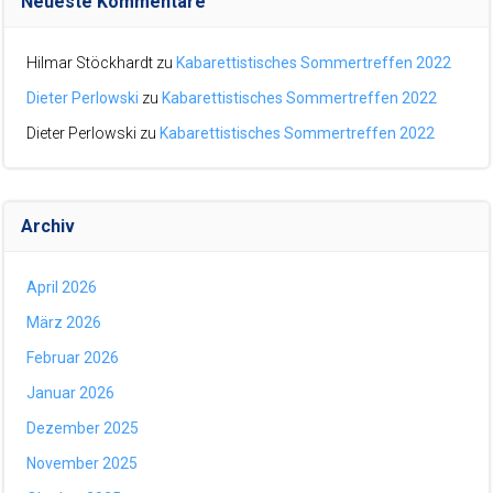
Neueste Kommentare
Hilmar Stöckhardt
zu
Kabarettistisches Sommertreffen 2022
Dieter Perlowski
zu
Kabarettistisches Sommertreffen 2022
Dieter Perlowski
zu
Kabarettistisches Sommertreffen 2022
Archiv
April 2026
März 2026
Februar 2026
Januar 2026
Dezember 2025
November 2025