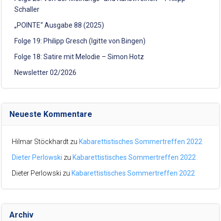
Schaller
„POINTE“ Ausgabe 88 (2025)
Folge 19: Philipp Gresch (Igitte von Bingen)
Folge 18: Satire mit Melodie – Simon Hotz
Newsletter 02/2026
Neueste Kommentare
Hilmar Stöckhardt
zu
Kabarettistisches Sommertreffen 2022
Dieter Perlowski
zu
Kabarettistisches Sommertreffen 2022
Dieter Perlowski
zu
Kabarettistisches Sommertreffen 2022
Archiv