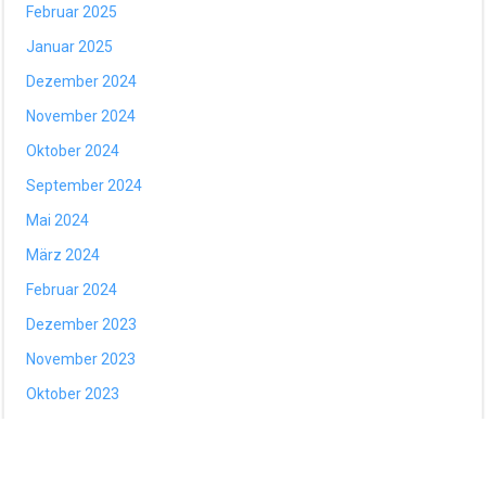
Februar 2025
Januar 2025
Dezember 2024
November 2024
Oktober 2024
September 2024
Mai 2024
März 2024
Februar 2024
Dezember 2023
November 2023
Oktober 2023
August 2023
Mai 2023