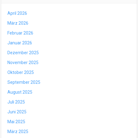
April 2026
März 2026
Februar 2026
Januar 2026
Dezember 2025
November 2025
Oktober 2025
September 2025
August 2025
Juli 2025
Juni 2025
Mai 2025
März 2025