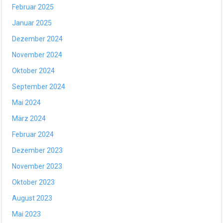
Februar 2025
Januar 2025
Dezember 2024
November 2024
Oktober 2024
September 2024
Mai 2024
März 2024
Februar 2024
Dezember 2023
November 2023
Oktober 2023
August 2023
Mai 2023