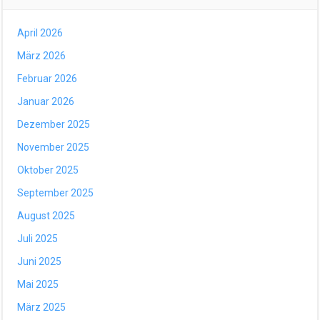
April 2026
März 2026
Februar 2026
Januar 2026
Dezember 2025
November 2025
Oktober 2025
September 2025
August 2025
Juli 2025
Juni 2025
Mai 2025
März 2025