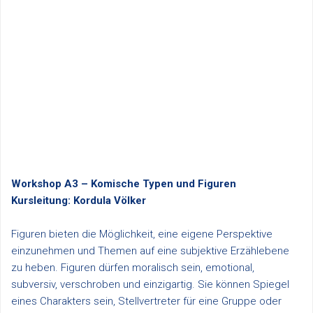
Workshop A3 – Komische Typen und Figuren
Kursleitung: Kordula Völker
Figuren bieten die Möglichkeit, eine eigene Perspektive
einzunehmen und Themen auf eine subjektive Erzählebene
zu heben. Figuren dürfen moralisch sein, emotional,
subversiv, verschroben und einzigartig. Sie können Spiegel
eines Charakters sein, Stellvertreter für eine Gruppe oder