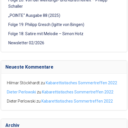
Schaller
„POINTE“ Ausgabe 88 (2025)
Folge 19: Philipp Gresch (Igitte von Bingen)
Folge 18: Satire mit Melodie – Simon Hotz
Newsletter 02/2026
Neueste Kommentare
Hilmar Stöckhardt
zu
Kabarettistisches Sommertreffen 2022
Dieter Perlowski
zu
Kabarettistisches Sommertreffen 2022
Dieter Perlowski
zu
Kabarettistisches Sommertreffen 2022
Archiv