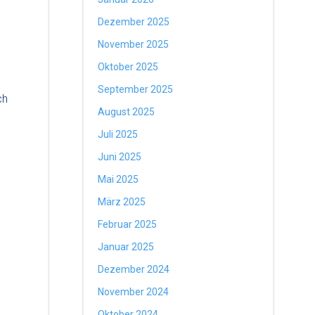
Dezember 2025
November 2025
Oktober 2025
September 2025
ch
August 2025
Juli 2025
Juni 2025
Mai 2025
März 2025
Februar 2025
Januar 2025
Dezember 2024
November 2024
Oktober 2024