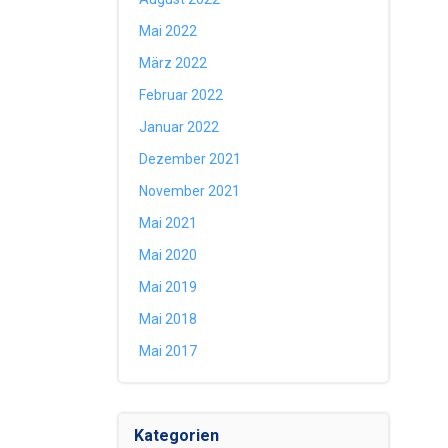
Mai 2022
März 2022
Februar 2022
Januar 2022
Dezember 2021
November 2021
Mai 2021
Mai 2020
Mai 2019
Mai 2018
Mai 2017
Kategorien