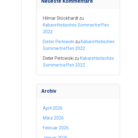
Neueste Kommentare
Hilmar Stöckhardt
zu
Kabarettistisches Sommertreffen
2022
Dieter Perlowski
zu
Kabarettistisches
Sommertreffen 2022
Dieter Perlowski
zu
Kabarettistisches
Sommertreffen 2022
Archiv
April 2026
März 2026
Februar 2026
Januar 2026