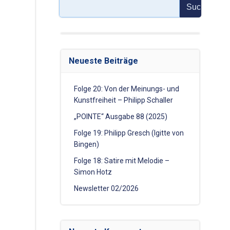
Suchen
Neueste Beiträge
Folge 20: Von der Meinungs- und
Kunstfreiheit – Philipp Schaller
„POINTE“ Ausgabe 88 (2025)
Folge 19: Philipp Gresch (Igitte von
Bingen)
Folge 18: Satire mit Melodie –
Simon Hotz
Newsletter 02/2026