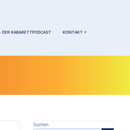
– DER KABARETTPODCAST
KONTAKT
Suchen