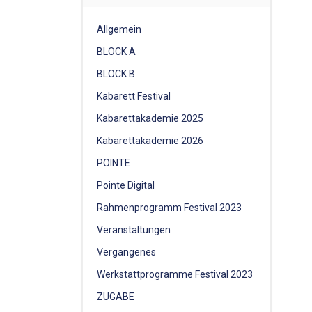
Allgemein
BLOCK A
BLOCK B
Kabarett Festival
Kabarettakademie 2025
Kabarettakademie 2026
POINTE
Pointe Digital
Rahmenprogramm Festival 2023
Veranstaltungen
Vergangenes
Werkstattprogramme Festival 2023
ZUGABE