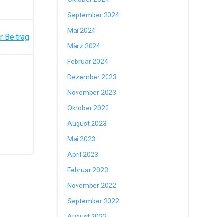
September 2024
Mai 2024
r Beitrag
März 2024
Februar 2024
Dezember 2023
November 2023
Oktober 2023
August 2023
Mai 2023
April 2023
Februar 2023
November 2022
September 2022
August 2022