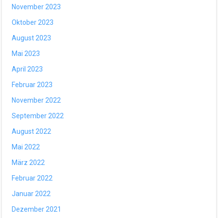
November 2023
Oktober 2023
August 2023
Mai 2023
April 2023
Februar 2023
November 2022
September 2022
August 2022
Mai 2022
März 2022
Februar 2022
Januar 2022
Dezember 2021