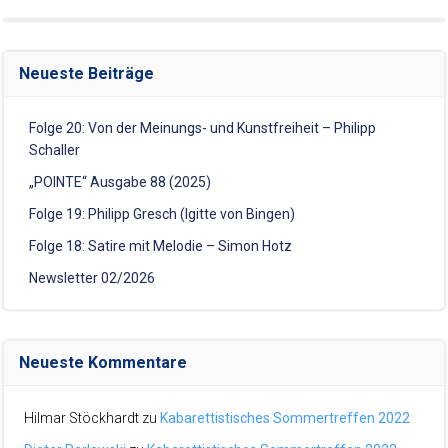
Neueste Beiträge
Folge 20: Von der Meinungs- und Kunstfreiheit – Philipp
Schaller
„POINTE“ Ausgabe 88 (2025)
Folge 19: Philipp Gresch (Igitte von Bingen)
Folge 18: Satire mit Melodie – Simon Hotz
Newsletter 02/2026
Neueste Kommentare
Hilmar Stöckhardt
zu
Kabarettistisches Sommertreffen 2022