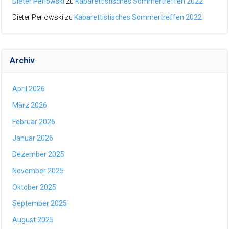
Dieter Perlowski
zu
Kabarettistisches Sommertreffen 2022
Dieter Perlowski
zu
Kabarettistisches Sommertreffen 2022
Archiv
April 2026
März 2026
Februar 2026
Januar 2026
Dezember 2025
November 2025
Oktober 2025
September 2025
August 2025