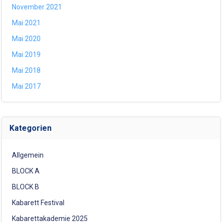
November 2021
Mai 2021
Mai 2020
Mai 2019
Mai 2018
Mai 2017
Kategorien
Allgemein
BLOCK A
BLOCK B
Kabarett Festival
Kabarettakademie 2025