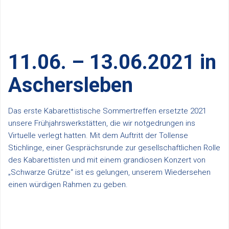
11.06. – 13.06.2021 in
Aschersleben
Das erste Kabarettistische Sommertreffen ersetzte 2021
unsere Frühjahrswerkstätten, die wir notgedrungen ins
Virtuelle verlegt hatten. Mit dem Auftritt der Tollense
Stichlinge, einer Gesprächsrunde zur gesellschaftlichen Rolle
des Kabarettisten und mit einem grandiosen Konzert von
„Schwarze Grütze“ ist es gelungen, unserem Wiedersehen
einen würdigen Rahmen zu geben.