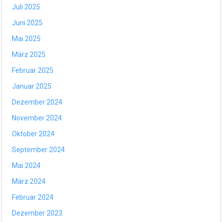
Juli 2025
Juni 2025
Mai 2025
März 2025
Februar 2025
Januar 2025
Dezember 2024
November 2024
Oktober 2024
September 2024
Mai 2024
März 2024
Februar 2024
Dezember 2023