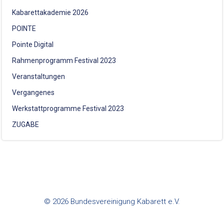
Kabarettakademie 2026
POINTE
Pointe Digital
Rahmenprogramm Festival 2023
Veranstaltungen
Vergangenes
Werkstattprogramme Festival 2023
ZUGABE
© 2026 Bundesvereinigung Kabarett e.V.